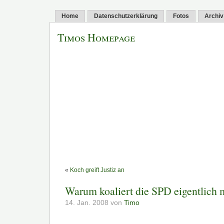
Home
Datenschutzerklärung
Fotos
Archiv
Timos Homepage
«
Koch greift Justiz an
Warum koaliert die SPD eigentlich 
14. Jan. 2008 von
Timo