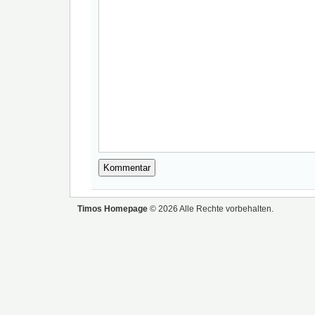
Timos Homepage
© 2026 Alle Rechte vorbehalten.