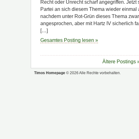
Recht oder Unrecht scharf angegriffen. Jetzt 
Partei an sich diesem Thema wieder einma
nachdem unter Rot-Grün dieses Thema zwar 
angesprochen, aber mit Hartz IV sicherlich 
[…]
Gesamtes Posting lesen »
Ältere Postings 
Timos Homepage
© 2026 Alle Rechte vorbehalten.