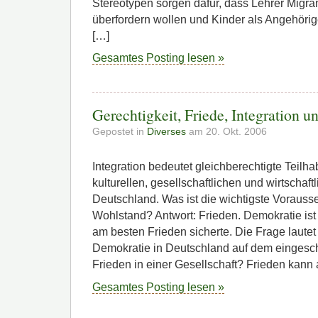
Stereotypen sorgen dafür, dass Lehrer Migra
überfordern wollen und Kinder als Angehörige
[…]
Gesamtes Posting lesen »
Gerechtigkeit, Friede, Integration u
Gepostet in
Diverses
am 20. Okt. 2006
Integration bedeutet gleichberechtigte Teilh
kulturellen, gesellschaftlichen und wirtschaft
Deutschland. Was ist die wichtigste Vorauss
Wohlstand? Antwort: Frieden. Demokratie ist
am besten Frieden sicherte. Die Frage lautet 
Demokratie in Deutschland auf dem einges
Frieden in einer Gesellschaft? Frieden kann 
Gesamtes Posting lesen »