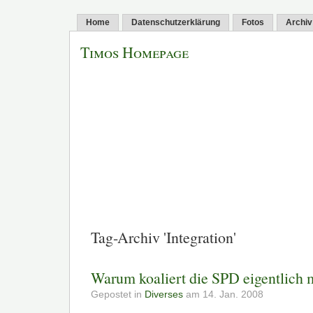
Home
Datenschutzerklärung
Fotos
Archiv
Timos Homepage
Tag-Archiv 'Integration'
Warum koaliert die SPD eigentlich 
Gepostet in
Diverses
am 14. Jan. 2008