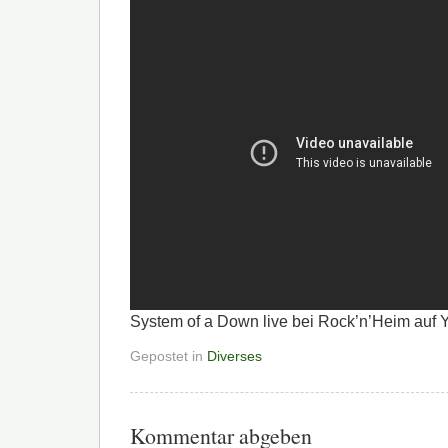
System of a Down live bei Rock’n’Heim auf 
Gepostet in
Diverses
Kommentar abgeben