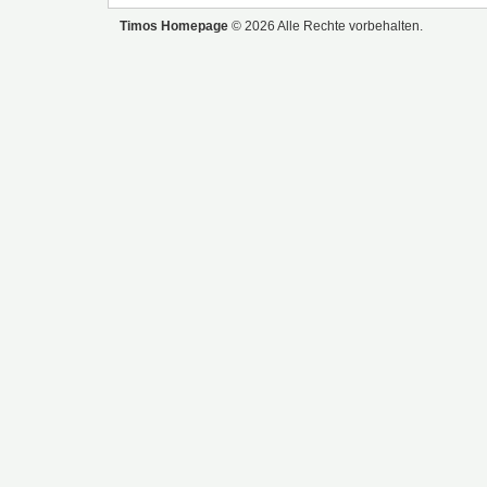
Timos Homepage
© 2026 Alle Rechte vorbehalten.