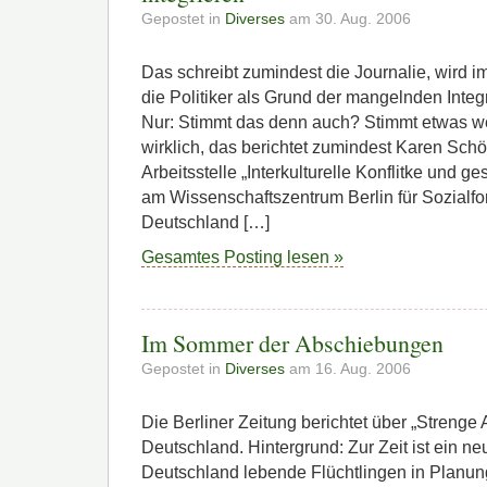
Gepostet in
Diverses
am 30. Aug. 2006
Das schreibt zumindest die Journalie, wird i
die Politiker als Grund der mangelnden Integ
Nur: Stimmt das denn auch? Stimmt etwas we
wirklich, das berichtet zumindest Karen Sch
Arbeitsstelle „Interkulturelle Konflitke und ge
am Wissenschaftszentrum Berlin für Sozialfo
Deutschland […]
Gesamtes Posting lesen »
Im Sommer der Abschiebungen
Gepostet in
Diverses
am 16. Aug. 2006
Die Berliner Zeitung berichtet über „Strenge
Deutschland. Hintergrund: Zur Zeit ist ein ne
Deutschland lebende Flüchtlingen in Planung. 