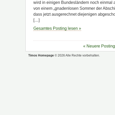
wird in einigen Bundesländern noch einmal au
von einem „gnadenlosen Sommer der Abschie
dass jetzt ausgerechnet diejenigen abgescho
[…]
Gesamtes Posting lesen »
« Neuere Postin
Timos Homepage
© 2026 Alle Rechte vorbehalten.