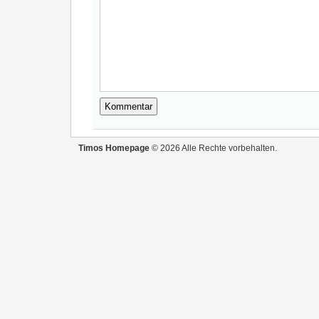
Timos Homepage
© 2026 Alle Rechte vorbehalten.