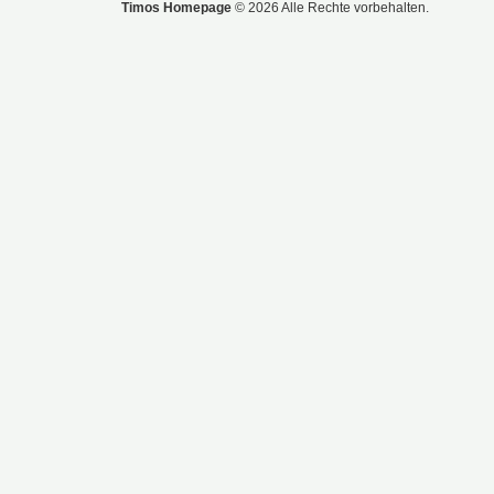
Timos Homepage
© 2026 Alle Rechte vorbehalten.