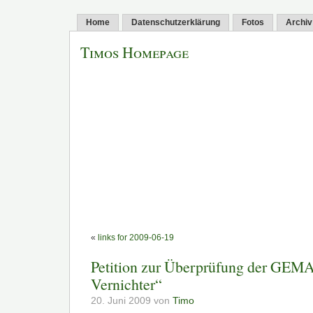
Home
Datenschutzerklärung
Fotos
Archiv
Timos Homepage
«
links for 2009-06-19
Petition zur Überprüfung der GEMA 
Vernichter“
20. Juni 2009 von
Timo