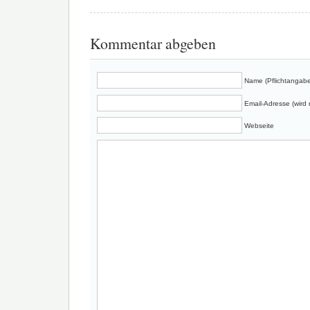
Kommentar abgeben
Name (Pflichtangabe
Email-Adresse (wird n
Webseite