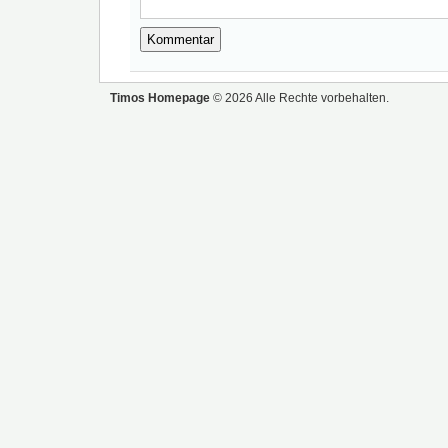
Timos Homepage
© 2026 Alle Rechte vorbehalten.