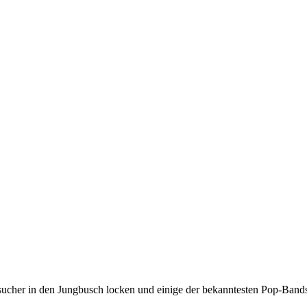
ucher in den Jungbusch locken und einige der bekanntesten Pop-Bands 