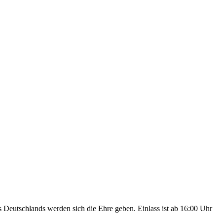
Deutschlands werden sich die Ehre geben. Einlass ist ab 16:00 Uhr