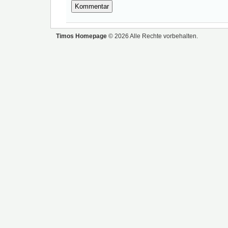
Timos Homepage
© 2026 Alle Rechte vorbehalten.