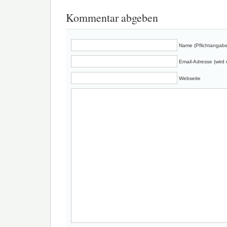
Kommentar abgeben
Name (Pflichtangabe
Email-Adresse (wird n
Webseite