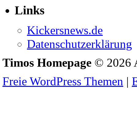
Links
Kickersnews.de
Datenschutzerklärung
Timos Homepage
© 2026 A
Freie WordPress Themen
|