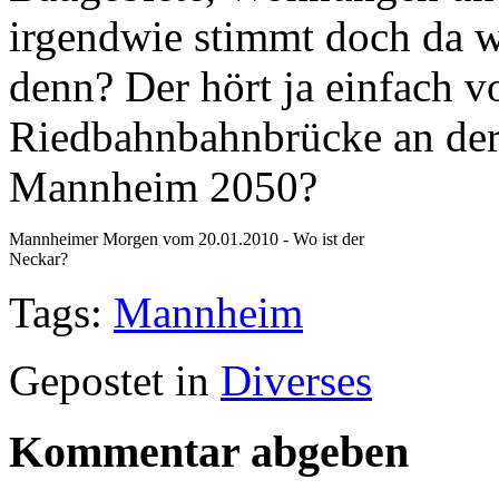
irgendwie stimmt doch da wa
denn? Der hört ja einfach vo
Riedbahnbahnbrücke an de
Mannheim 2050?
Mannheimer Morgen vom 20.01.2010 - Wo ist der
Neckar?
Tags:
Mannheim
Gepostet in
Diverses
Kommentar abgeben