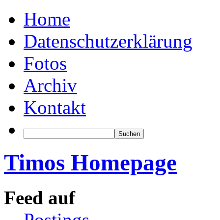
Home
Datenschutzerklärung
Fotos
Archiv
Kontakt
Timos Homepage
Feed auf
Postings