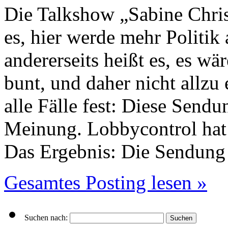
Die Talkshow „Sabine Christ
es, hier werde mehr Politik
andererseits heißt es, es wär
bunt, und daher nicht allzu 
alle Fälle fest: Diese Sendu
Meinung. Lobbycontrol hat
Das Ergebnis: Die Sendung
Gesamtes Posting lesen »
Suchen nach: