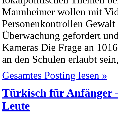
Mannheimer wollen mit Vi
Personenkontrollen Gewalt
Überwachung gefordert und 
Kameras Die Frage an 1016 
an den Schulen erlaubt sein
Gesamtes Posting lesen »
Türkisch für Anfänger
Leute