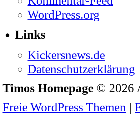
Kommentar-Feed
WordPress.org
Links
Kickersnews.de
Datenschutzerklärung
Timos Homepage
© 2026 A
Freie WordPress Themen
|