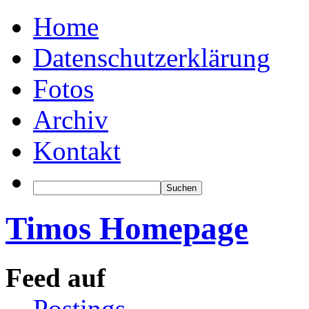
Home
Datenschutzerklärung
Fotos
Archiv
Kontakt
Timos Homepage
Feed auf
Postings