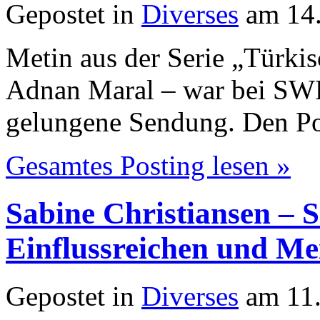
Gepostet in
Diverses
am 14.
Metin aus der Serie „Türkis
Adnan Maral – war bei SWR
gelungene Sendung. Den Po
Gesamtes Posting lesen »
Sabine Christiansen – 
Einflussreichen und M
Gepostet in
Diverses
am 11.