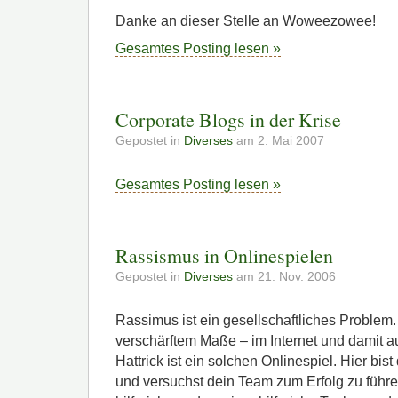
Danke an dieser Stelle an Woweezowee!
Gesamtes Posting lesen »
Corporate Blogs in der Krise
Gepostet in
Diverses
am 2. Mai 2007
Gesamtes Posting lesen »
Rassismus in Onlinespielen
Gepostet in
Diverses
am 21. Nov. 2006
Rassimus ist ein gesellschaftliches Problem
verschärftem Maße – im Internet und damit a
Hattrick ist ein solchen Onlinespiel. Hier bi
und versuchst dein Team zum Erfolg zu führen