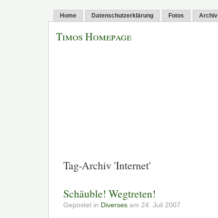
Home
Datenschutzerklärung
Fotos
Archiv
Timos Homepage
Tag-Archiv 'Internet'
Schäuble! Wegtreten!
Gepostet in
Diverses
am 24. Juli 2007