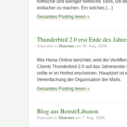
hilfreiche und weniger hilfreiche Tools, um 
einfacher zu machen. Ein solches […]
Gesamtes Posting lesen »
Thunderbird 2.0 erst Ende des Jahre
Gepostet in
Diverses
am 30. Aug. 2006
Wie Heise Online berichtet, wird die Veröffen
Clients Thunderbird 2.0 auf das Jahresende
sollte er im Herbst erscheinen. Hauptziel ist 
Vereinfachung der Organisation der Mails.
Gesamtes Posting lesen »
Blog aus Beirut/Libanon
Gepostet in
Diverses
am 7. Aug. 2006