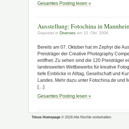
Gesamtes Posting lesen »
Ausstellung: Fotochina in Mannhei
Gepostet in
Diverses
am 10. Okt. 2006
Bereits am 07. Oktober hat im Zephyr die Au
Preisträger der Creative Photography Compe
eröffnet. Zu sehen sind die 120 Preisträger 
landesweiten Wettbewerbs für kreative Fotog
tiefe Einblicke in Alltag, Gesellschaft und K
Landes. Mehr dazu unter Fotochina.de und M
[…]
Gesamtes Posting lesen »
Timos Homepage
© 2026 Alle Rechte vorbehalten.