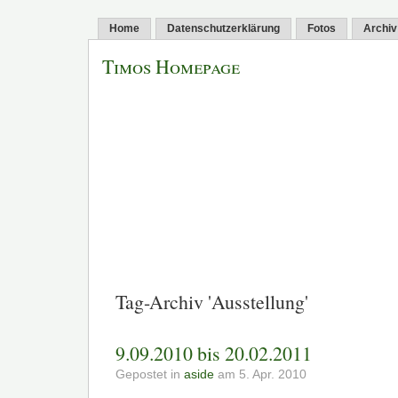
Home
Datenschutzerklärung
Fotos
Archiv
Timos Homepage
Tag-Archiv 'Ausstellung'
9.09.2010 bis 20.02.2011
Gepostet in
aside
am 5. Apr. 2010