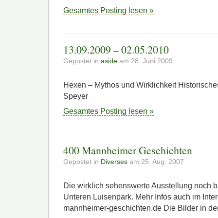
Gesamtes Posting lesen »
13.09.2009 – 02.05.2010
Gepostet in
aside
am 28. Juni 2009
Hexen – Mythos und Wirklichkeit Historisch
Speyer
Gesamtes Posting lesen »
400 Mannheimer Geschichten
Gepostet in
Diverses
am 25. Aug. 2007
Die wirklich sehenswerte Ausstellung noch 
Unteren Luisenpark. Mehr Infos auch im Inte
mannheimer-geschichten.de Die Bilder in der