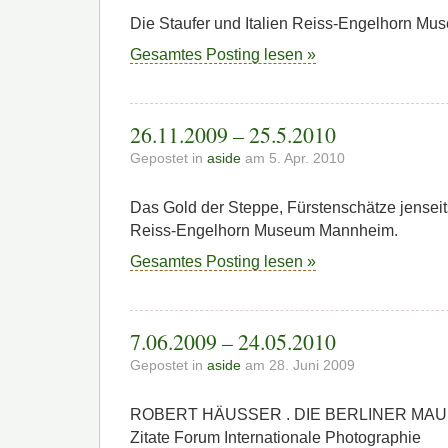
Die Staufer und Italien Reiss-Engelhorn M
Gesamtes Posting lesen »
26.11.2009 – 25.5.2010
Gepostet in
aside
am 5. Apr. 2010
Das Gold der Steppe, Fürstenschätze jenseit
Reiss-Engelhorn Museum Mannheim.
Gesamtes Posting lesen »
7.06.2009 – 24.05.2010
Gepostet in
aside
am 28. Juni 2009
ROBERT HÄUSSER . DIE BERLINER MAUER 
Zitate Forum Internationale Photographie