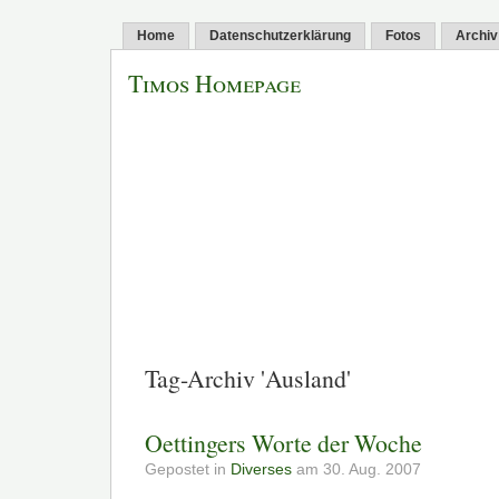
Home
Datenschutzerklärung
Fotos
Archiv
Timos Homepage
Tag-Archiv 'Ausland'
Oettingers Worte der Woche
Gepostet in
Diverses
am 30. Aug. 2007