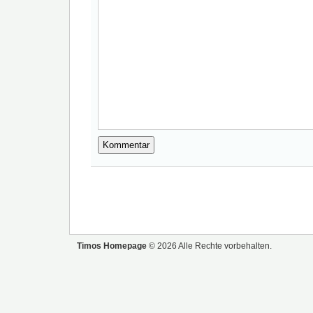
Timos Homepage
© 2026 Alle Rechte vorbehalten.