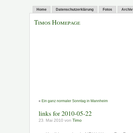
Home
Datenschutzerklärung
Fotos
Archiv
Timos Homepage
«
Ein ganz normaler Sonntag in Mannheim
links for 2010-05-22
23. Mai 2010 von
Timo