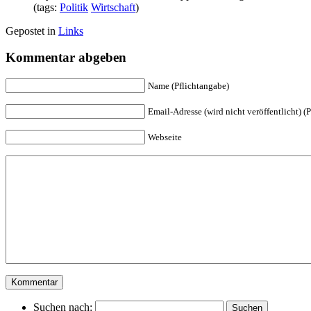
(tags:
Politik
Wirtschaft
)
Gepostet in
Links
Kommentar abgeben
Name (Pflichtangabe)
Email-Adresse (wird nicht veröffentlicht) (
Webseite
Suchen nach: