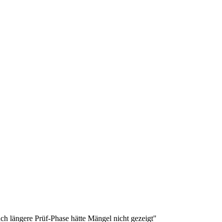
längere Prüf-Phase hätte Mängel nicht gezeigt"