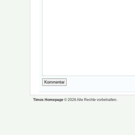
Timos Homepage
© 2026 Alle Rechte vorbehalten.