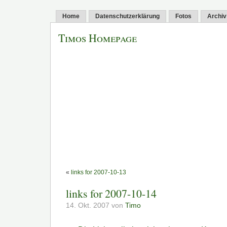
Home
Datenschutzerklärung
Fotos
Archiv
Timos Homepage
«
links for 2007-10-13
links for 2007-10-14
14. Okt. 2007 von
Timo