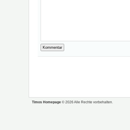
Timos Homepage
© 2026 Alle Rechte vorbehalten.