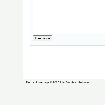
Timos Homepage
© 2026 Alle Rechte vorbehalten.