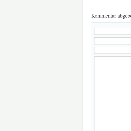
Kommentar abgeb