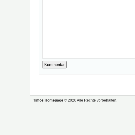
Timos Homepage
© 2026 Alle Rechte vorbehalten.