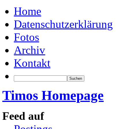
Home
Datenschutzerklärung
Fotos
Archiv
Kontakt
Timos Homepage
Feed auf
Postings