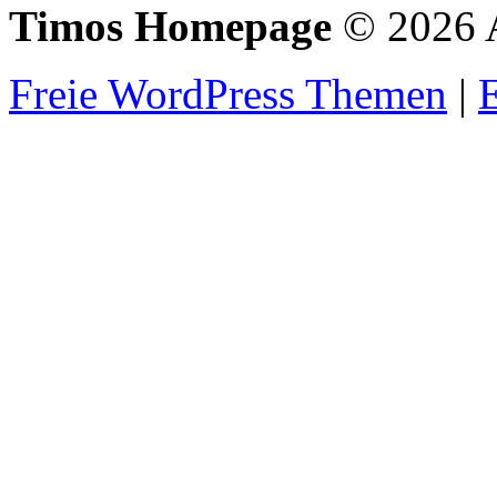
Timos Homepage
© 2026 A
Freie WordPress Themen
|