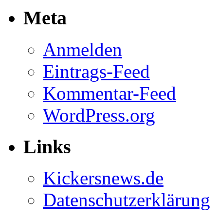
Meta
Anmelden
Eintrags-Feed
Kommentar-Feed
WordPress.org
Links
Kickersnews.de
Datenschutzerklärung