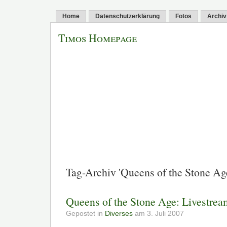
Home
Datenschutzerklärung
Fotos
Archiv
Timos Homepage
Tag-Archiv 'Queens of the Stone Ag
Queens of the Stone Age: Livestrea
Gepostet in
Diverses
am 3. Juli 2007