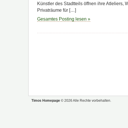
Künstler des Stadtteils öffnen ihre Atleliers,
Privaträume für […]
Gesamtes Posting lesen »
Timos Homepage
© 2026 Alle Rechte vorbehalten.