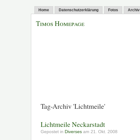
Home
Datenschutzerklärung
Fotos
Archiv
Timos Homepage
Tag-Archiv 'Lichtmeile'
Lichtmeile Neckarstadt
Gepostet in
Diverses
am 21. Okt. 2008