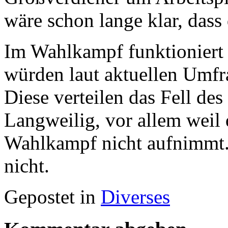
wäre schon lange klar, dass 
Im Wahlkampf funktioniert 
würden laut aktuellen Um
Diese verteilen das Fell des 
Langweilig, vor allem weil
Wahlkampf nicht aufnimmt.
nicht.
Gepostet in
Diverses