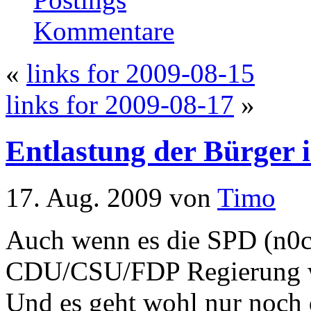
Kommentare
«
links for 2009-08-15
links for 2009-08-17
»
Entlastung der Bürger
17. Aug. 2009 von
Timo
Auch wenn es die SPD (n0ch
CDU/CSU/FDP Regierung wi
Und es geht wohl nur noch 