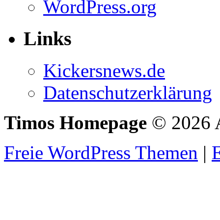
WordPress.org
Links
Kickersnews.de
Datenschutzerklärung
Timos Homepage
© 2026 A
Freie WordPress Themen
|