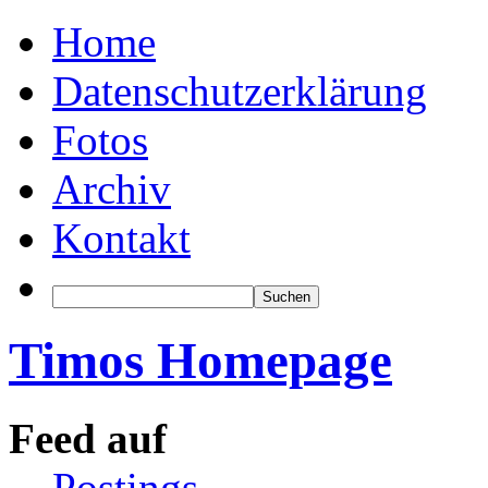
Home
Datenschutzerklärung
Fotos
Archiv
Kontakt
Timos Homepage
Feed auf
Postings